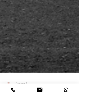
Vinzenz S.