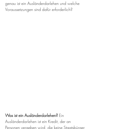
genau ist ein Ausländerdarlehen und welche 
Voraussetzungen sind dafür erforderlich? 
Was ist ein Ausländerdarlehen?
 Ein 
Ausländerdarlehen ist ein Kredit, der an 
Personen vergeben wird, die keine Staatsbürger 