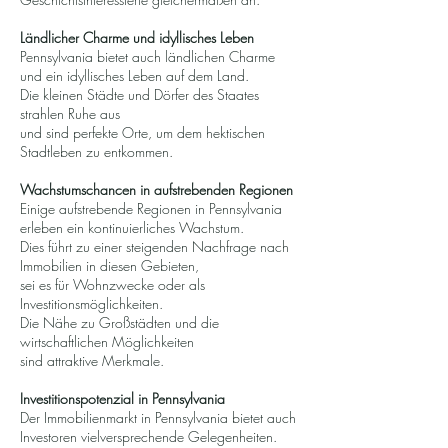
Ländlicher Charme und idyllisches Leben
Pennsylvania bietet auch ländlichen Charme
und ein idyllisches Leben auf dem Land.
Die kleinen Städte und Dörfer des Staates
strahlen Ruhe aus
und sind perfekte Orte, um dem hektischen
Stadtleben zu entkommen.
Wachstumschancen in aufstrebenden Regionen
Einige aufstrebende Regionen in Pennsylvania
erleben ein kontinuierliches Wachstum.
Dies führt zu einer steigenden Nachfrage nach
Immobilien in diesen Gebieten,
sei es für Wohnzwecke oder als
Investitionsmöglichkeiten.
Die Nähe zu Großstädten und die
wirtschaftlichen Möglichkeiten
sind attraktive Merkmale.
Investitionspotenzial in Pennsylvania
Der Immobilienmarkt in Pennsylvania bietet auch
Investoren vielversprechende Gelegenheiten.